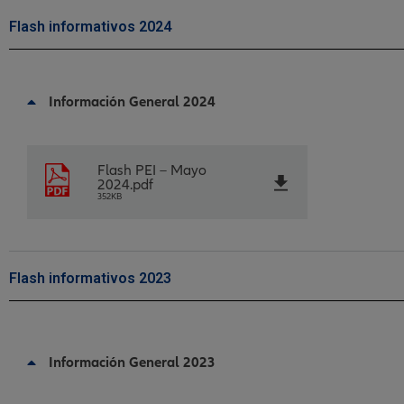
Flash informativos 2024
Información General 2024
Flash PEI – Mayo
2024.pdf
352KB
Flash informativos 2023
Información General 2023