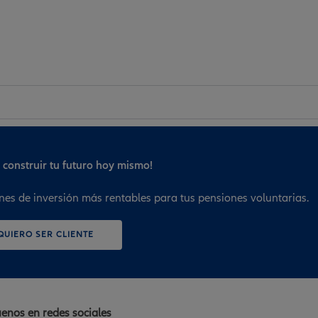
construir tu futuro hoy mismo!
nes de inversión más rentables para tus pensiones voluntarias.
QUIERO SER CLIENTE
enos en redes sociales