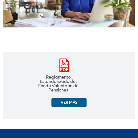
Reglamento
Estandarizado del
Fondo Voluntario de
Pensiones
VER MÁS