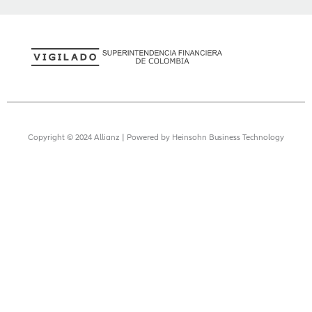
Copyright © 2024 Allianz | Powered by Heinsohn Business Technology