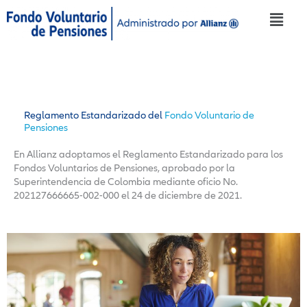
Ir
Menú
al
contenido
Reglamento Estandarizado del
Fondo Voluntario de
Pensiones
En Allianz adoptamos el Reglamento Estandarizado para los
Fondos Voluntarios de Pensiones, aprobado por la
Superintendencia de Colombia mediante oficio No.
202127666665-002-000 el 24 de diciembre de 2021.