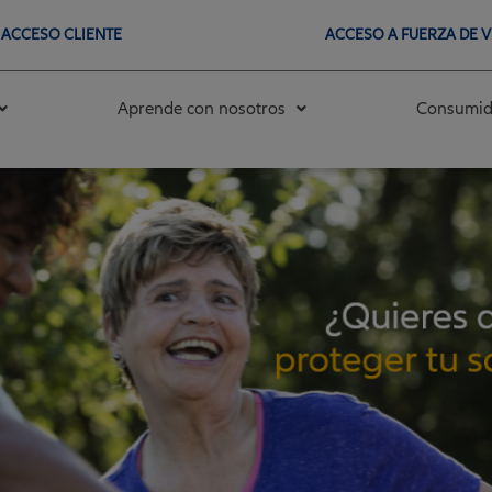
ACCESO CLIENTE
ACCESO A FUERZA DE 
Aprende con nosotros
Consumid