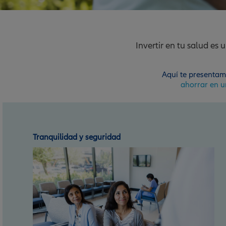
Invertir en tu salud es
Aquí te presentam
ahorrar en u
Prevención y bienestar