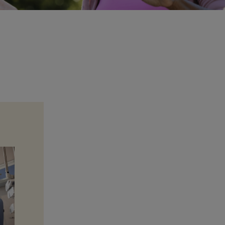
Inversión a largo plazo