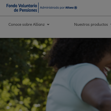
Ir
al
contenido
Conoce sobre Allianz
Nuestros productos